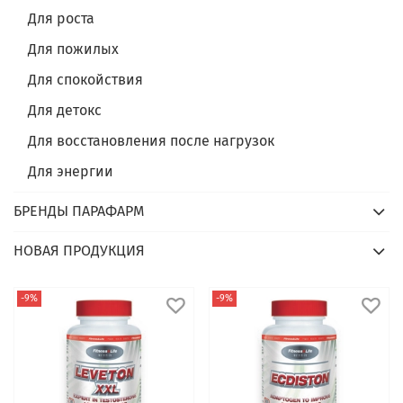
Для роста
Для пожилых
Для спокойствия
Для детокс
Для восстановления после нагрузок
Для энергии
БРЕНДЫ ПАРАФАРМ
НОВАЯ ПРОДУКЦИЯ
-9%
-9%