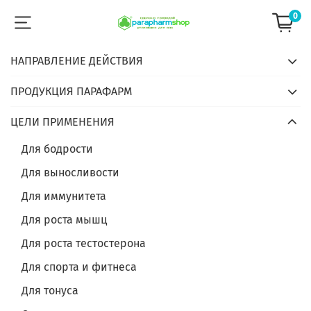
0
НАПРАВЛЕНИЕ ДЕЙСТВИЯ
ПРОДУКЦИЯ ПАРАФАРМ
ЦЕЛИ ПРИМЕНЕНИЯ
Для бодрости
Для выносливости
Для иммунитета
Для роста мышц
Для роста тестостерона
Для спорта и фитнеса
Для тонуса