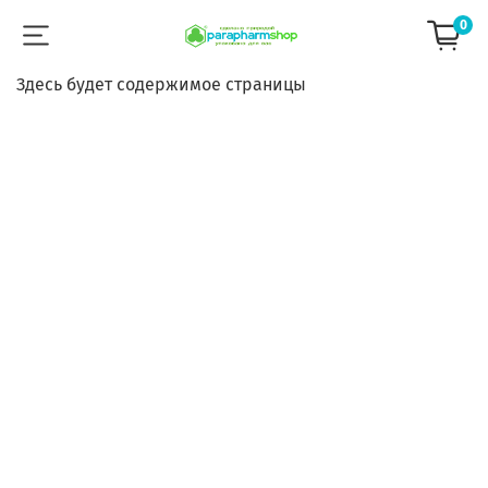
0
Здесь будет содержимое страницы