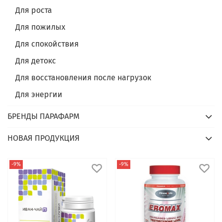
Для роста
Для пожилых
Для спокойствия
Для детокс
Для восстановления после нагрузок
Для энергии
БРЕНДЫ ПАРАФАРМ
НОВАЯ ПРОДУКЦИЯ
-9%
-9%