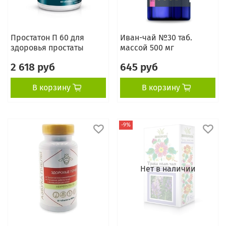
Простатон П 60 для
Иван-чай №30 таб.
здоровья простаты
массой 500 мг
2 618 руб
645 руб
В корзину
В корзину
-9%
Нет в наличии