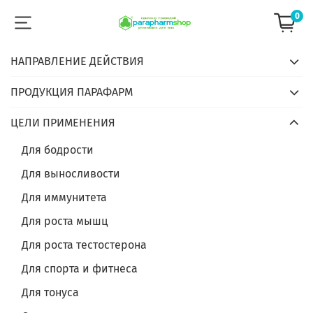
0
НАПРАВЛЕНИЕ ДЕЙСТВИЯ
ПРОДУКЦИЯ ПАРАФАРМ
ЦЕЛИ ПРИМЕНЕНИЯ
Для бодрости
Для выносливости
Для иммунитета
Для роста мышц
Для роста тестостерона
Для спорта и фитнеса
Для тонуса