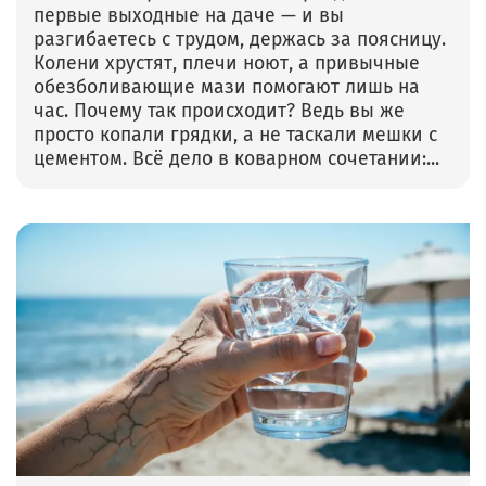
первые выходные на даче — и вы
разгибаетесь с трудом, держась за поясницу.
Колени хрустят, плечи ноют, а привычные
обезболивающие мази помогают лишь на
час. Почему так происходит? Ведь вы же
просто копали грядки, а не таскали мешки с
цементом. Всё дело в коварном сочетании:...