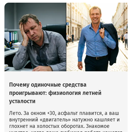
Почему одиночные средства
проигрывают: физиология летней
усталости
Лето. За окном +30, асфальт плавится, а ваш
внутренний «двигатель» натужно кашляет и
глохнет на холостых оборотах. Знакомое