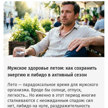
Мужское здоровье летом: как сохранить
энергию и либидо в активный сезон
Лето — парадоксальное время для мужского
организма. Вроде бы солнце, отпуск,
легкость… Но именно в этот период многие
сталкиваются с неожиданным спадом: сил
нет, либидо на нуле, раздражительность