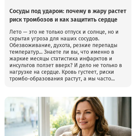
Сосуды под ударом: почему в жару растет
риск тромбозов и как защитить сердце
Лето — это не только отпуск и солнце, но и
скрытая угроза для наших сосудов.
Обезвоживание, духота, резкие перепады
температур... Знаете ли вы, что именно в
жаркие месяцы статистика инфарктов и
инсультов ползет вверх? И дело не только в
нагрузке на сердце. Кровь густеет, риски
тромбо-образования растут, а мы часто...