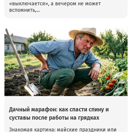
«выключается», а вечером не может
вспомнить,...
Дачный марафон: как спасти спину и
суставы после работы на грядках
Знакомая картина: майские праздники или