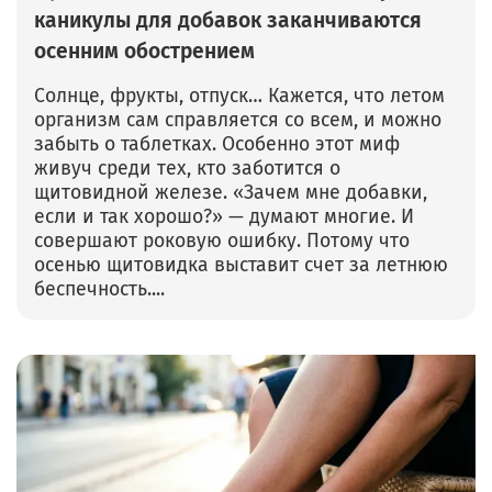
каникулы для добавок заканчиваются
осенним обострением
Солнце, фрукты, отпуск… Кажется, что летом
организм сам справляется со всем, и можно
забыть о таблетках. Особенно этот миф
живуч среди тех, кто заботится о
щитовидной железе. «Зачем мне добавки,
если и так хорошо?» — думают многие. И
совершают роковую ошибку. Потому что
осенью щитовидка выставит счет за летнюю
беспечность....