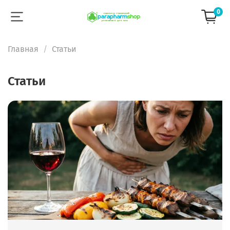
0
Главная
Статьи
Статьи