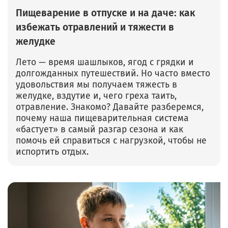
Пищеварение в отпуске и на даче: как
избежать отравлений и тяжести в
желудке
Лето — время шашлыков, ягод с грядки и
долгожданных путешествий. Но часто вместо
удовольствия мы получаем тяжесть в
желудке, вздутие и, чего греха таить,
отравление. Знакомо? Давайте разберемся,
почему наша пищеварительная система
«бастует» в самый разгар сезона и как
помочь ей справиться с нагрузкой, чтобы не
испортить отдых.