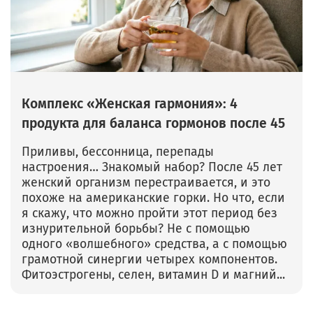
Комплекс «Женская гармония»: 4
продукта для баланса гормонов после 45
Приливы, бессонница, перепады
настроения… Знакомый набор? После 45 лет
женский организм перестраивается, и это
похоже на американские горки. Но что, если
я скажу, что можно пройти этот период без
изнурительной борьбы? Не с помощью
одного «волшебного» средства, а с помощью
грамотной синергии четырех компонентов.
Фитоэстрогены, селен, витамин D и магний...