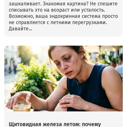
зашкаливает. Знакомая картина? Не спешите
списывать это на возраст или усталость.
Возможно, ваша эндокринная система просто
не справляется с летними перегрузками.
Давайте...
Щитовидная железа летом: почему