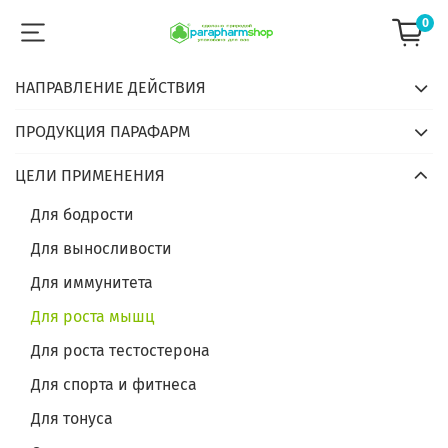
0
НАПРАВЛЕНИЕ ДЕЙСТВИЯ
ПРОДУКЦИЯ ПАРАФАРМ
ЦЕЛИ ПРИМЕНЕНИЯ
Для бодрости
Для выносливости
Для иммунитета
Для роста мышц
Для роста тестостерона
Для спорта и фитнеса
Для тонуса