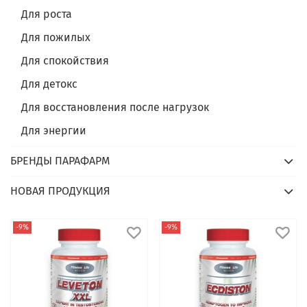
Для роста
Для пожилых
Для спокойствия
Для детокс
Для восстановления после нагрузок
Для энергии
БРЕНДЫ ПАРАФАРМ
НОВАЯ ПРОДУКЦИЯ
-9%
-9%