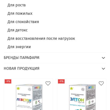
Для роста
Для пожилых
Для спокойствия
Для детокс
Для восстановления после нагрузок
Для энергии
БРЕНДЫ ПАРАФАРМ
НОВАЯ ПРОДУКЦИЯ
-9%
-9%