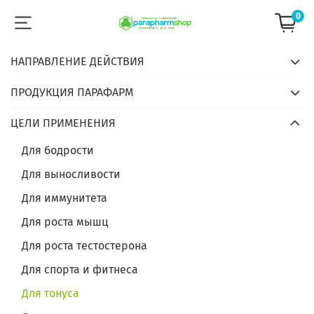
0
НАПРАВЛЕНИЕ ДЕЙСТВИЯ
ПРОДУКЦИЯ ПАРАФАРМ
ЦЕЛИ ПРИМЕНЕНИЯ
Для бодрости
Для выносливости
Для иммунитета
Для роста мышц
Для роста тестостерона
Для спорта и фитнеса
Для тонуса