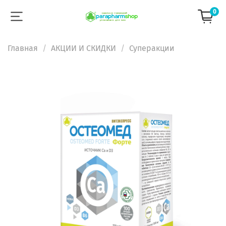
0
Главная
АКЦИИ И СКИДКИ
Суперакции