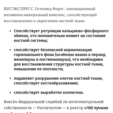
ВИТЭКСПРЕСС Остеомед Форте - инновационный
витаминно-минеральный комплекс, способствующий
восстановлению и укреплению костной ткани:
Способствует регуляции кальциево-фосфорного
обмена, что положительно влияет на состояние
костной системы;
способствует безопасной нормализации
гормонального фона (особенно важно в период
менопаузы и постменопаузы), что необходимо
для восстановления структуры костной ткани,
повышения ее плотности;
подавляет разрушение клеток костной ткани,
способствует костеобразованию;
способствует выработке коллагена.
Внесён Федеральной службой по интеллектуальной
собственности — Роспатентом — в реестр
«100 лучших