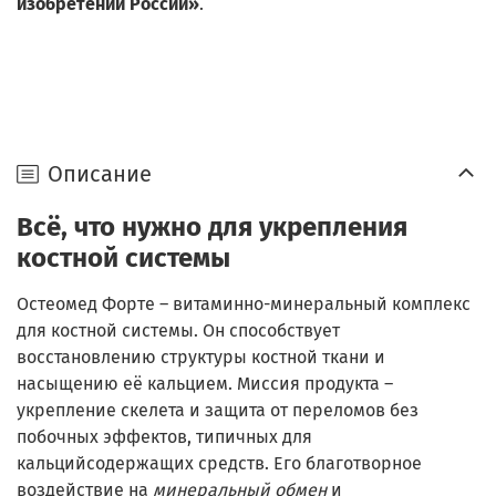
изобретений России»
.
Описание
Всё, что нужно для укрепления
костной системы
Остеомед Форте – витаминно-минеральный комплекс
для костной системы. Он способствует
восстановлению структуры костной ткани и
насыщению её кальцием. Миссия продукта –
укрепление скелета и защита от переломов без
побочных эффектов, типичных для
кальцийсодержащих средств. Его благотворное
воздействие на
минеральный обмен
и