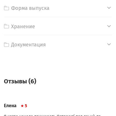
Форма выпуска
Хранение
Документация
Отзывы (6)
Елена
5