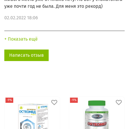
уже почти год не была. Для меня это рекорд)
02.02.2022 18:06
+ Показать ещё
Написать отзыв
-9%
-9%