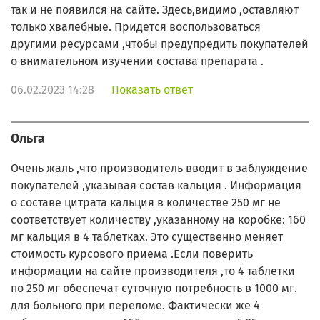
так и не появился на сайте. Здесь,видимо ,оставляют
только хвалебные. Придется воспользоваться
другими ресурсами ,чтобы предупредить покупателей
о внимательном изучении состава препарата .
06.02.2023 14:28
Показать ответ
Ольга
Очень жаль ,что производитель вводит в заблуждение
покупателей ,указывая состав кальция . Информация
о составе цитрата кальция в количестве 250 мг не
соответствует количеству ,указанному на коробке: 160
мг кальция в 4 таблетках. Это существенно меняет
стоимость курсового приема .Если поверить
информации на сайте производителя ,то 4 таблетки
по 250 мг обеспечат суточную потребность в 1000 мг.
для больного при переломе. Фактически же 4