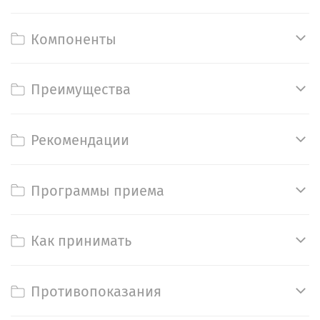
Компоненты
Преимущества
Рекомендации
Программы приема
Как принимать
Противопоказания