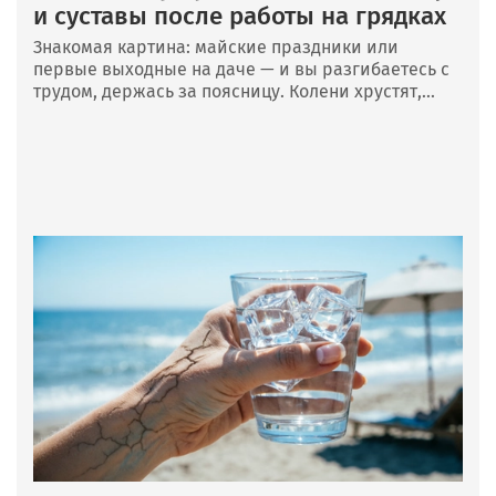
и суставы после работы на грядках
Знакомая картина: майские праздники или
первые выходные на даче — и вы разгибаетесь с
трудом, держась за поясницу. Колени хрустят,...