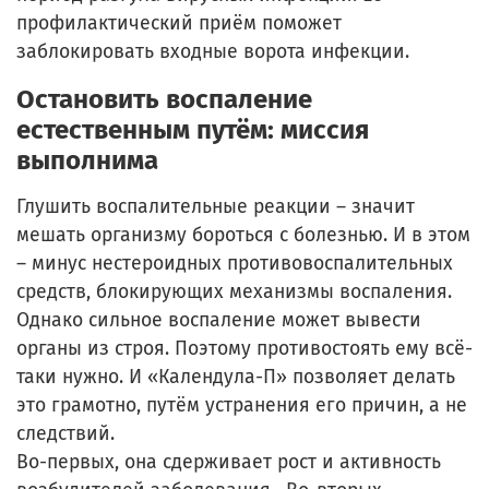
профилактический приём поможет
заблокировать входные ворота инфекции.
Остановить воспаление
естественным путём: миссия
выполнима
Глушить воспалительные реакции – значит
мешать организму бороться с болезнью. И в этом
– минус нестероидных противовоспалительных
средств, блокирующих механизмы воспаления.
Однако сильное воспаление может вывести
органы из строя. Поэтому противостоять ему всё-
таки нужно. И «Календула-П» позволяет делать
это грамотно, путём устранения его причин, а не
следствий.
Во-первых, она сдерживает рост и активность