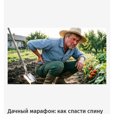
Дачный марафон: как спасти спину