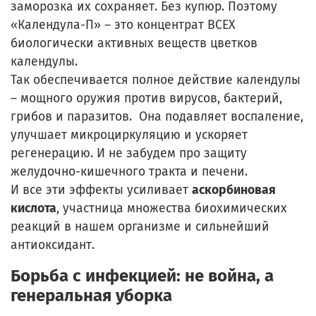
заморозка их сохраняет. Без купюр. Поэтому
«Календула-П» – это концентрат ВСЕХ
биологически активных веществ цветков
календулы.
Так обеспечивается полное действие календулы
– мощного оружия против вирусов, бактерий,
грибов и паразитов. Она подавляет воспаление,
улучшает микроциркуляцию и ускоряет
регенерацию. И не забудем про защиту
желудочно-кишечного тракта и печени.
И все эти эффекты усиливает
аскорбиновая
кислота
, участница множества биохимических
реакций в нашем организме и сильнейший
антиоксидант.
Борьба с инфекцией: не война, а
генеральная уборка