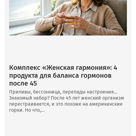
Комплекс «Женская гармония»: 4
продукта для баланса гормонов
после 45
Приливы, бессонница, перепады настроения…
Знакомый набор? После 45 лет женский организм
перестраивается, и это похоже на американские
горки. Но что,...