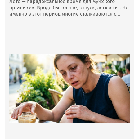
Лето — парадоксальное время для мужского
организма. Вроде бы солнце, отпуск, легкость… Но
именно в этот период многие сталкиваются с...