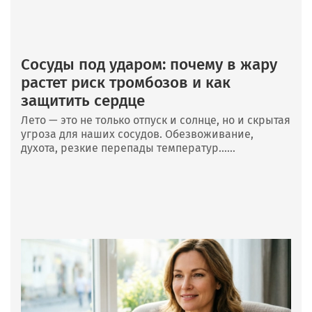
Сосуды под ударом: почему в жару
растет риск тромбозов и как
защитить сердце
Лето — это не только отпуск и солнце, но и скрытая
угроза для наших сосудов. Обезвоживание,
духота, резкие перепады температур......