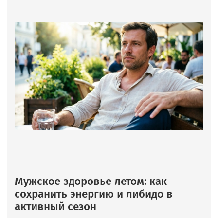
Мужское здоровье летом: как
сохранить энергию и либидо в
активный сезон