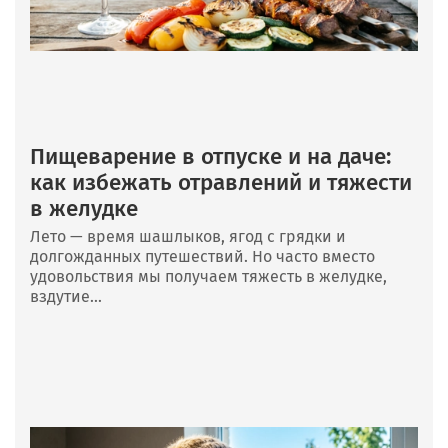
Пищеварение в отпуске и на даче:
как избежать отравлений и тяжести
в желудке
Лето — время шашлыков, ягод с грядки и
долгожданных путешествий. Но часто вместо
удовольствия мы получаем тяжесть в желудке,
вздутие...