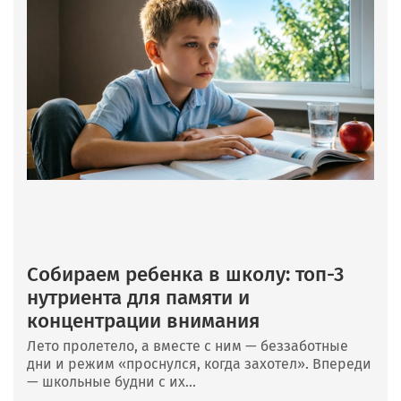
Собираем ребенка в школу: топ-3
нутриента для памяти и
концентрации внимания
Лето пролетело, а вместе с ним — беззаботные
дни и режим «проснулся, когда захотел». Впереди
— школьные будни с их...