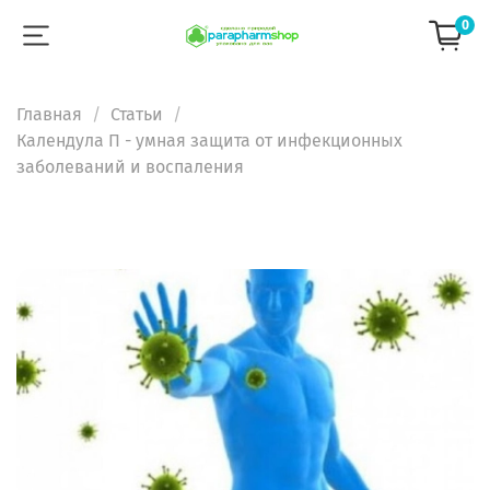
0
Главная
Статьи
Календула П - умная защита от инфекционных
заболеваний и воспаления