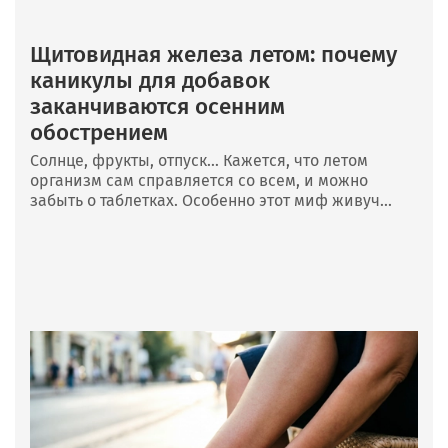
Щитовидная железа летом: почему
каникулы для добавок
заканчиваются осенним
обострением
Солнце, фрукты, отпуск… Кажется, что летом
организм сам справляется со всем, и можно
забыть о таблетках. Особенно этот миф живуч...