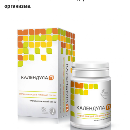
организма
.