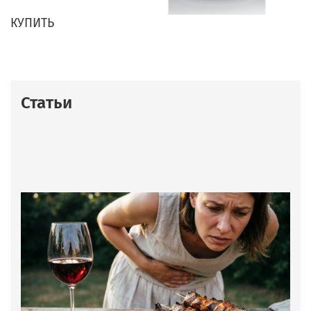
КУПИТЬ
Статьи