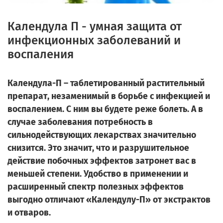
Календула П - умная защита от
инфекционных заболеваний и
воспаления
Календула-П – таблетированный растительный
препарат, незаменимый в борьбе с инфекцией и
воспалением. С ним вы будете реже болеть. А в
случае заболевания потребность в
сильнодействующих лекарствах значительно
снизится. Это значит, что и разрушительное
действие побочных эффектов затронет вас в
меньшей степени. Удобство в применении и
расширенный спектр полезных эффектов
выгодно отличают «Календулу-П» от экстрактов
и отваров.