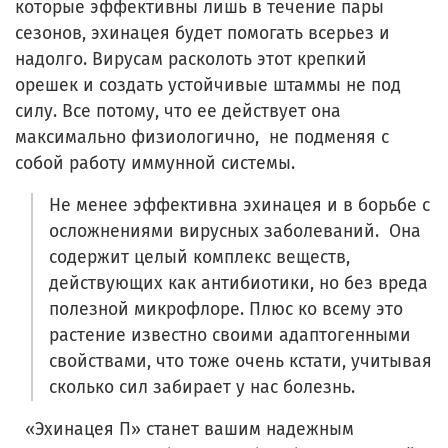
которые эффективны лишь в течение пары
сезонов, эхинацея будет помогать всерьез и
надолго. Вирусам расколоть этот крепкий
орешек и создать устойчивые штаммы не под
силу. Все потому, что ее действует она
максимально физиологично, не подменяя с
собой работу иммунной системы.
Не менее эффективна эхинацея и в борьбе с
осложнениями вирусных заболеваний. Она
содержит целый комплекс веществ,
действующих как антибиотики, но без вреда
полезной микрофлоре. Плюс ко всему это
растение известно своими адаптогенными
свойствами, что тоже очень кстати, учитывая
сколько сил забирает у нас болезнь.
«Эхинацея П» станет вашим надежным