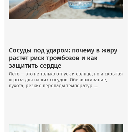
Сосуды под ударом: почему в жару
растет риск тромбозов и как
защитить сердце
Лето — это не только отпуск и солнце, но и скрытая
угроза для наших сосудов. Обезвоживание,
духота, резкие перепады температур......