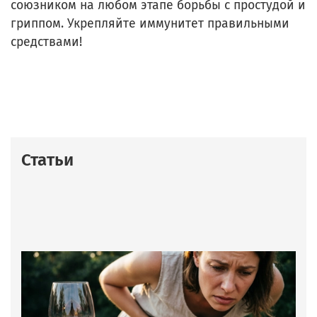
союзником на любом этапе борьбы с простудой и
гриппом. Укрепляйте иммунитет правильными
средствами!
Статьи