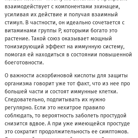
взаимодействует с компонентами эхинацеи,
усиливая их действие и получая взаимный
стимул. В частности, он идеально сочетается с
витаминами группы P, которыми богато это
растение. Такой союз оказывает мощный
тонизирующий эффект на иммунную систему,
помогая ей находиться в состоянии повышенной
боеготовности.
О важности аскорбиновой кислоты для защиты
организма говорит уже тот факт, что из нее про
большей части и состоят иммунные клетки.
Следовательно, подпитывать их нужно
регулярно. Если это нехитрое правило
соблюдать, то вероятность заболеть простудой
снизится вдвое. А при уже имеющейся простуде
это сократит продолжительность ее симптомов.