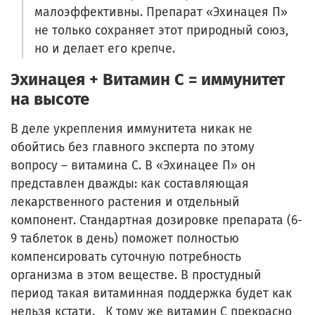
малоэффективны. Препарат «Эхинацея П»
не только сохраняет этот природный союз,
но и делает его крепче.
Эхинацея + Витамин С = иммунитет
на высоте
В деле укрепления иммунитета никак не
обойтись без главного эксперта по этому
вопросу – витамина С. В «Эхинацее П» он
представлен дважды: как составляющая
лекарственного растения и отдельный
компонент. Стандартная дозировке препарата (6-
9 таблеток в день) поможет полностью
компенсировать суточную потребность
организма в этом веществе. В простудный
период такая витаминная поддержка будет как
нельзя кстати. К тому же витамин С прекрасно