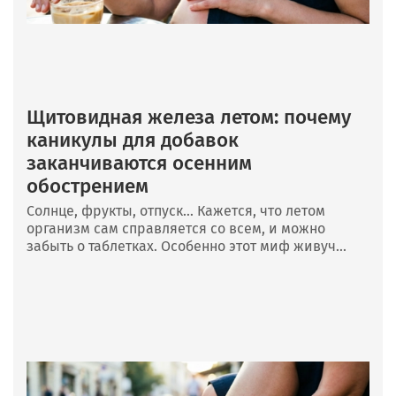
Щитовидная железа летом: почему
каникулы для добавок
заканчиваются осенним
обострением
Солнце, фрукты, отпуск… Кажется, что летом
организм сам справляется со всем, и можно
забыть о таблетках. Особенно этот миф живуч...