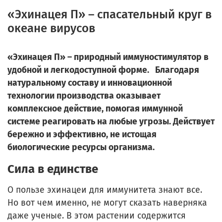
«Эхинацея П» – спасательный круг в
океане вирусов
«Эхинацея П» – природный иммуностимулятор в
удобной и легкодоступной форме. Благодаря
натуральному составу и инновационной
технологии производства оказывает
комплексное действие, помогая иммунной
системе реагировать на любые угрозы. Действует
бережно и эффективно, не истощая
биологические ресурсы организма.
Сила в единстве
О пользе эхинацеи для иммунитета знают все.
Но вот чем именно, не могут сказать наверняка
даже ученые. В этом растении содержится