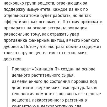
несколько групп веществ, отвечающих за
поддержку иммунитета. Каждое из них по
отдельности тоже будет работать, но не так
эффективно, как все вместе. Поэтому принимать
препараты на основе экстракта эхинацеи
равносильно тому, как отражать удар
противника фанерным щитом, вместо крепкого
дубового. Потому что экстракт обычно содержит
только пару вещества вместо нескольких
десятков.
Препарат «Эхинацея П» создан на основе
цельного растительного сырья,
измельченного до состояния порошка под
действием сверхнизких температур. Такая
технология помогает заключить все ценные
вещества лекарственного растения в
компактную и легкодоступную для