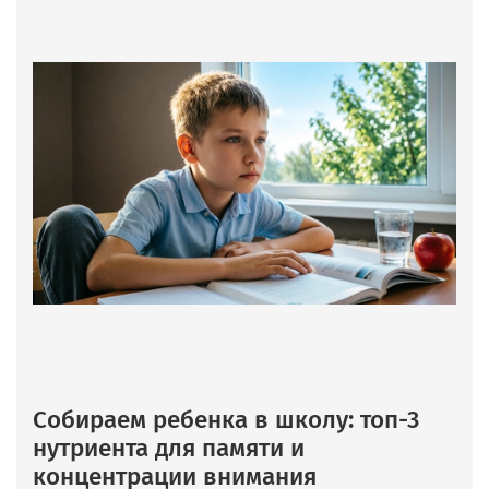
Собираем ребенка в школу: топ-3
нутриента для памяти и
концентрации внимания