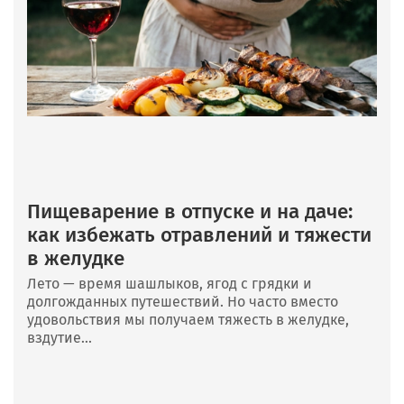
Пищеварение в отпуске и на даче:
как избежать отравлений и тяжести
в желудке
Лето — время шашлыков, ягод с грядки и
долгожданных путешествий. Но часто вместо
удовольствия мы получаем тяжесть в желудке,
вздутие...