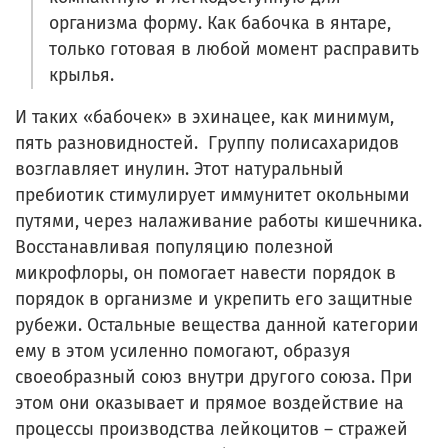
организма форму. Как бабочка в янтаре,
только готовая в любой момент расправить
крылья.
И таких «бабочек» в эхинацее, как минимум,
пять разновидностей. Группу полисахаридов
возглавляет инулин. Этот натуральный
пребиотик стимулирует иммунитет окольными
путями, через налаживание работы кишечника.
Восстанавливая популяцию полезной
микрофлоры, он помогает навести порядок в
порядок в организме и укрепить его защитные
рубежи. Остальные вещества данной категории
ему в этом усиленно помогают, образуя
своеобразный союз внутри другого союза. При
этом они оказывает и прямое воздействие на
процессы производства лейкоцитов – стражей