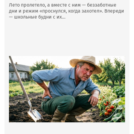
Лето пролетело, а вместе с ним — беззаботные
дни и режим «проснулся, когда захотел». Впереди
— школьные будни с их...