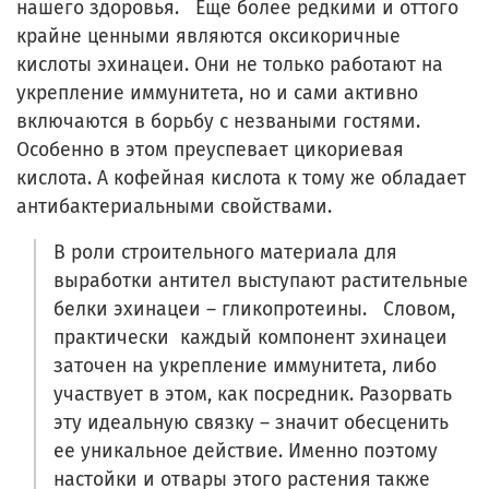
нашего здоровья. Еще более редкими и оттого
крайне ценными являются оксикоричные
кислоты эхинацеи. Они не только работают на
укрепление иммунитета, но и сами активно
включаются в борьбу с незваными гостями.
Особенно в этом преуспевает цикориевая
кислота. А кофейная кислота к тому же обладает
антибактериальными свойствами.
В роли строительного материала для
выработки антител выступают растительные
белки эхинацеи – гликопротеины. Словом,
практически каждый компонент эхинацеи
заточен на укрепление иммунитета, либо
участвует в этом, как посредник. Разорвать
эту идеальную связку – значит обесценить
ее уникальное действие. Именно поэтому
настойки и отвары этого растения также