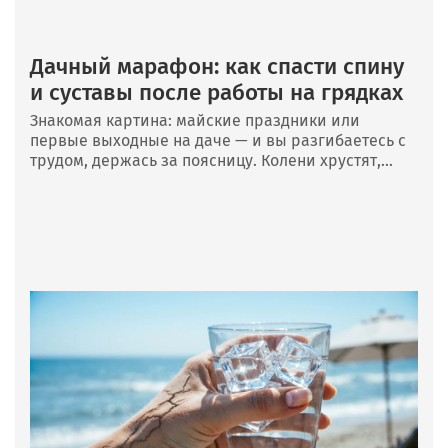
Дачный марафон: как спасти спину
и суставы после работы на грядках
Знакомая картина: майские праздники или
первые выходные на даче — и вы разгибаетесь с
трудом, держась за поясницу. Колени хрустят,...