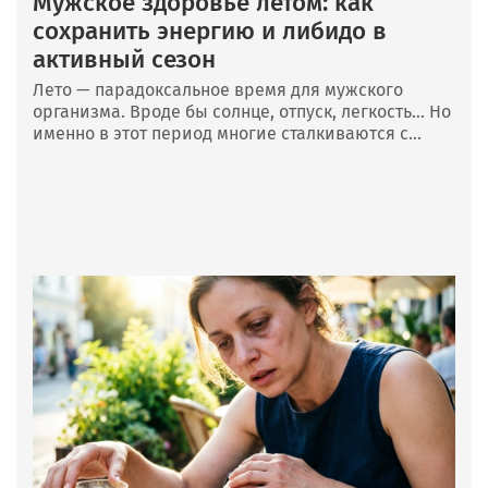
Мужское здоровье летом: как
сохранить энергию и либидо в
активный сезон
Лето — парадоксальное время для мужского
организма. Вроде бы солнце, отпуск, легкость… Но
именно в этот период многие сталкиваются с...