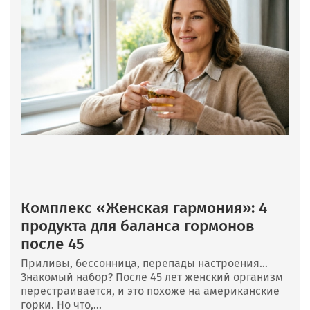
Комплекс «Женская гармония»: 4
продукта для баланса гормонов
после 45
Приливы, бессонница, перепады настроения…
Знакомый набор? После 45 лет женский организм
перестраивается, и это похоже на американские
горки. Но что,...