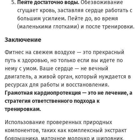
Пейте достаточно воды.
Обезвоживание
сгущает кровь, заставляя сердце работать с
большим усилием. Пейте до, во время
(маленькими глотками) и после тренировки.
Заключение
Фитнес на свежем воздухе — это прекрасный
путь к здоровью, но только если вы идете по
нему с умом. Ваше сердце — не вечный
двигатель, а живой орган, который нуждается в
ресурсах для работы и восстановления.
Грамотная кардиопротекция — это не лечение, а
стратегия ответственного подхода к
тренировкам.
Использование проверенных природных
компонентов, таких как комплексный экстракт
боярышника, маточное молочко и шиповник,