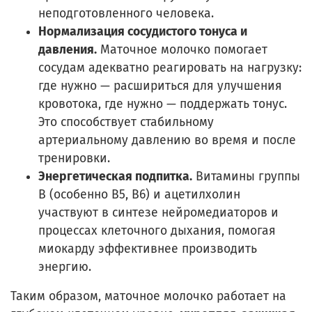
неподготовленного человека.
Нормализация сосудистого тонуса и
давления.
Маточное молочко помогает
сосудам адекватно реагировать на нагрузку:
где нужно — расшириться для улучшения
кровотока, где нужно — поддержать тонус.
Это способствует стабильному
артериальному давлению во время и после
тренировки.
Энергетическая подпитка.
Витамины группы
B (особенно B5, B6) и ацетилхолин
участвуют в синтезе нейромедиаторов и
процессах клеточного дыхания, помогая
миокарду эффективнее производить
энергию.
Таким образом, маточное молочко работает на