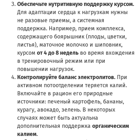
Обеспечьте нутритивную поддержку курсом.
Для адаптации сердца к нагрузкам нужны
не разовые приемы, а системная
поддержка. Например, прием комплекса,
содержащего боярышник (плоды, цветки,
листья), маточное молочко и шиповник,
курсом
от 4 до 8 недель
во время вхождения
в тренировочный режим или при
повышении нагрузок.
Контролируйте баланс электролитов.
При
активном потоотделении теряется калий.
Включайте в рацион его природные
источники: печеный картофель, бананы,
курагу, авокадо, зелень. В некоторых
случаях может быть актуальна
дополнительная поддержка
органическим
калием
.