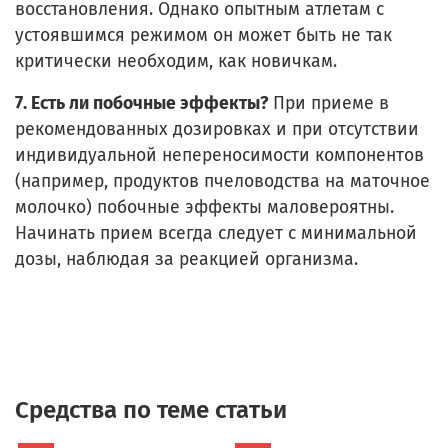
восстановления. Однако опытным атлетам с
устоявшимся режимом он может быть не так
критически необходим, как новичкам.
7. Есть ли побочные эффекты?
При приеме в
рекомендованных дозировках и при отсутствии
индивидуальной непереносимости компонентов
(например, продуктов пчеловодства на маточное
молочко) побочные эффекты маловероятны.
Начинать прием всегда следует с минимальной
дозы, наблюдая за реакцией организма.
Средства по теме статьи