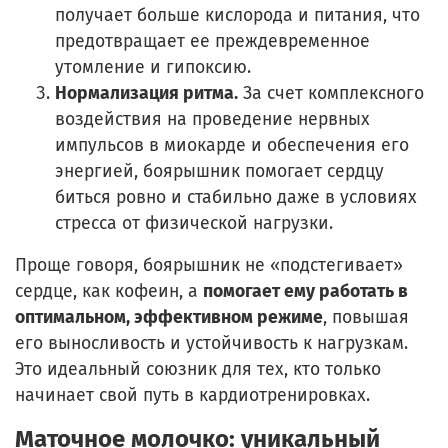
получает больше кислорода и питания, что
предотвращает ее преждевременное
утомление и гипоксию.
Нормализация ритма.
За счет комплексного
воздействия на проведение нервных
импульсов в миокарде и обеспечения его
энергией, боярышник помогает сердцу
биться ровно и стабильно даже в условиях
стресса от физической нагрузки.
Проще говоря, боярышник не «подстегивает»
сердце, как кофеин, а
помогает ему работать в
оптимальном, эффективном режиме
, повышая
его выносливость и устойчивость к нагрузкам.
Это идеальный союзник для тех, кто только
начинает свой путь в кардиотренировках.
Маточное молочко: уникальный