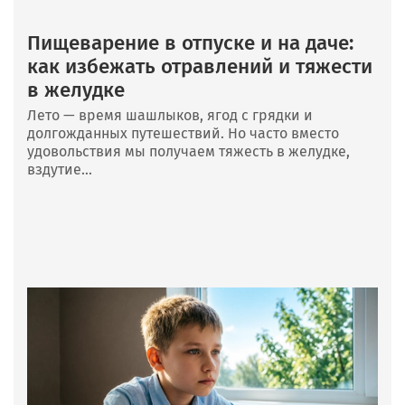
Пищеварение в отпуске и на даче:
как избежать отравлений и тяжести
в желудке
Лето — время шашлыков, ягод с грядки и
долгожданных путешествий. Но часто вместо
удовольствия мы получаем тяжесть в желудке,
вздутие...