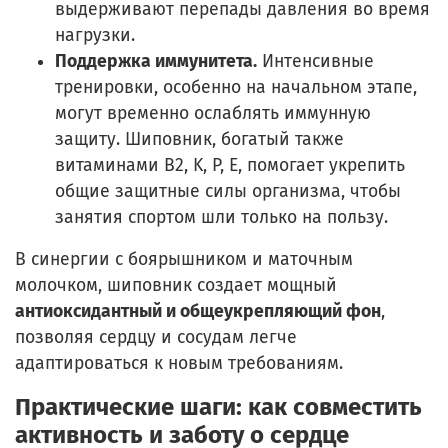
выдерживают перепады давления во время
нагрузки.
Поддержка иммунитета.
Интенсивные
тренировки, особенно на начальном этапе,
могут временно ослаблять иммунную
защиту. Шиповник, богатый также
витаминами B2, K, P, E, помогает укрепить
общие защитные силы организма, чтобы
занятия спортом шли только на пользу.
В синергии с боярышником и маточным
молочком, шиповник создает мощный
антиоксидантный и общеукрепляющий фон
,
позволяя сердцу и сосудам легче
адаптироваться к новым требованиям.
Практические шаги: как совместить
активность и заботу о сердце