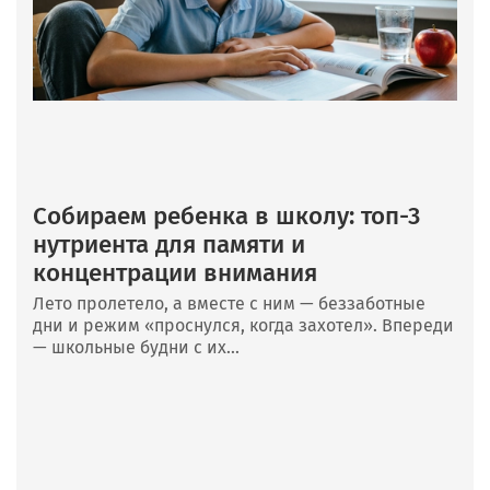
Собираем ребенка в школу: топ-3
нутриента для памяти и
концентрации внимания
Лето пролетело, а вместе с ним — беззаботные
дни и режим «проснулся, когда захотел». Впереди
— школьные будни с их...