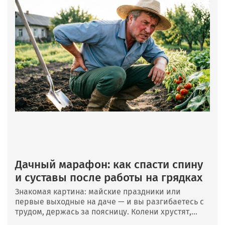
Дачный марафон: как спасти спину
и суставы после работы на грядках
Знакомая картина: майские праздники или
первые выходные на даче — и вы разгибаетесь с
трудом, держась за поясницу. Колени хрустят,...