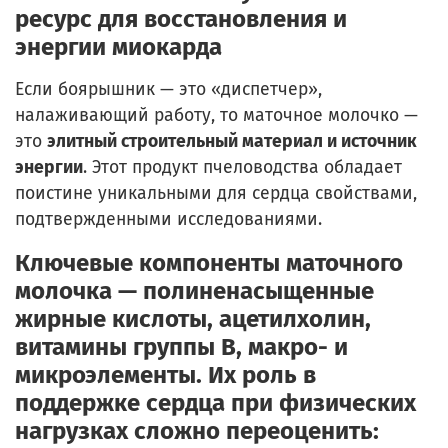
ресурс для восстановления и
энергии миокарда
Если боярышник — это «диспетчер»,
налаживающий работу, то маточное молочко —
это
элитный строительный материал и источник
энергии
. Этот продукт пчеловодства обладает
поистине уникальными для сердца свойствами,
подтвержденными исследованиями.
Ключевые компоненты маточного
молочка —
полиненасыщенные
жирные кислоты, ацетилхолин,
витамины группы B, макро- и
микроэлементы
. Их роль в
поддержке сердца при физических
нагрузках сложно переоценить: