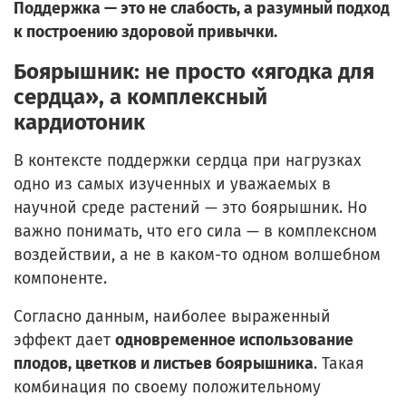
Поддержка — это не слабость, а разумный подход
к построению здоровой привычки.
Боярышник: не просто «ягодка для
сердца», а комплексный
кардиотоник
В контексте поддержки сердца при нагрузках
одно из самых изученных и уважаемых в
научной среде растений — это боярышник. Но
важно понимать, что его сила — в комплексном
воздействии, а не в каком-то одном волшебном
компоненте.
Согласно данным, наиболее выраженный
эффект дает
одновременное использование
плодов, цветков и листьев боярышника
. Такая
комбинация по своему положительному