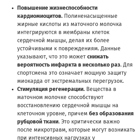
Повышение жизнеспособности
кардиомиоцитов.
Полиненасыщенные
жирные кислоты из маточного молочка
интегрируются в мембраны клеток
сердечной мышцы, делая их более
устойчивыми к повреждениям. Данные
указывают, что это может
снижать
вероятность инфаркта в несколько раз
. Для
спортсмена это означает мощную защиту
миокарда от экстремальных перегрузок.
Стимуляция регенерации.
Вещества в
маточном молочке способствуют
восстановлению сердечной мышцы на
клеточном уровне, причем
без образования
рубцовой ткани
. Это критически важно
после микротравм, которые могут возникать
при интенсивных нагрузках у