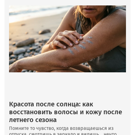
Красота после солнца: как
восстановить волосы и кожу после
летнего сезона
Помните то чувство, когда возвращаешься из
отпуска, смотришь в зеркало и видишь… нечто