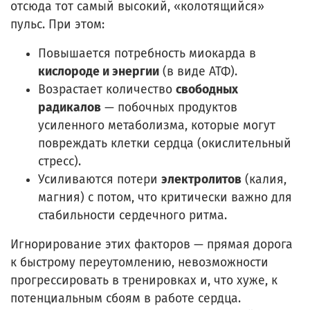
отсюда тот самый высокий, «колотящийся»
пульс. При этом:
Повышается потребность миокарда в
кислороде и энергии
(в виде АТФ).
Возрастает количество
свободных
радикалов
— побочных продуктов
усиленного метаболизма, которые могут
повреждать клетки сердца (окислительный
стресс).
Усиливаются потери
электролитов
(калия,
магния) с потом, что критически важно для
стабильности сердечного ритма.
Игнорирование этих факторов — прямая дорога
к быстрому переутомлению, невозможности
прогрессировать в тренировках и, что хуже, к
потенциальным сбоям в работе сердца.