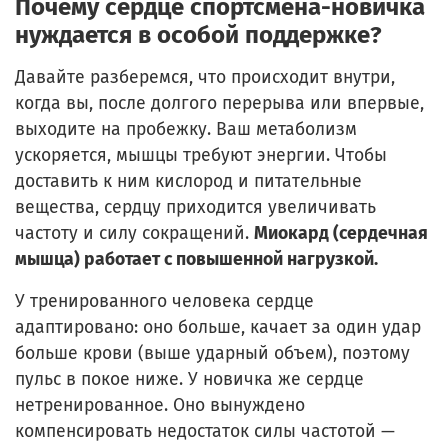
Почему сердце спортсмена-новичка
нуждается в особой поддержке?
Давайте разберемся, что происходит внутри,
когда вы, после долгого перерыва или впервые,
выходите на пробежку. Ваш метаболизм
ускоряется, мышцы требуют энергии. Чтобы
доставить к ним кислород и питательные
вещества, сердцу приходится увеличивать
частоту и силу сокращений.
Миокард (сердечная
мышца) работает с повышенной нагрузкой.
У тренированного человека сердце
адаптировано: оно больше, качает за один удар
больше крови (выше ударный объем), поэтому
пульс в покое ниже. У новичка же сердце
нетренированное. Оно вынуждено
компенсировать недостаток силы частотой —