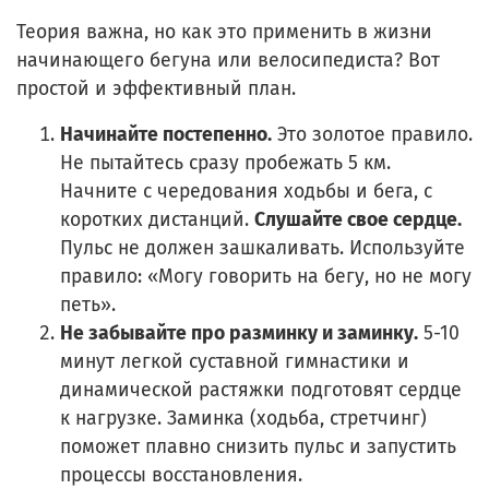
Теория важна, но как это применить в жизни
начинающего бегуна или велосипедиста? Вот
простой и эффективный план.
Начинайте постепенно.
Это золотое правило.
Не пытайтесь сразу пробежать 5 км.
Начните с чередования ходьбы и бега, с
коротких дистанций.
Слушайте свое сердце.
Пульс не должен зашкаливать. Используйте
правило: «Могу говорить на бегу, но не могу
петь».
Не забывайте про разминку и заминку.
5-10
минут легкой суставной гимнастики и
динамической растяжки подготовят сердце
к нагрузке. Заминка (ходьба, стретчинг)
поможет плавно снизить пульс и запустить
процессы восстановления.