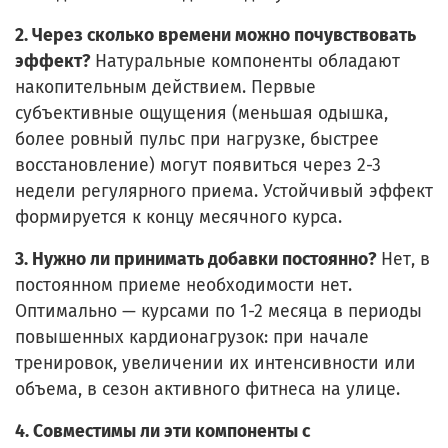
2. Через сколько времени можно почувствовать
эффект?
Натуральные компоненты обладают
накопительным действием. Первые
субъективные ощущения (меньшая одышка,
более ровный пульс при нагрузке, быстрее
восстановление) могут появиться через 2-3
недели регулярного приема. Устойчивый эффект
формируется к концу месячного курса.
3. Нужно ли принимать добавки постоянно?
Нет, в
постоянном приеме необходимости нет.
Оптимально — курсами по 1-2 месяца в периоды
повышенных кардионагрузок: при начале
тренировок, увеличении их интенсивности или
объема, в сезон активного фитнеса на улице.
4. Совместимы ли эти компоненты с