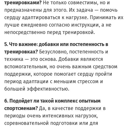
тренировками?
Не только совместимы, но и
предназначены для этого. Их задача — помочь
сердцу адаптироваться к нагрузке. Принимать их
лучше ежедневно согласно инструкции, а не
непосредственно перед тренировкой.
5. Что важнее: добавки или постепенность в
тренировках?
Безусловно, постепенность и
техника — это основа. Добавки являются
вспомогательным, но очень важным средством
поддержки, которое помогает сердцу пройти
период адаптации с меньшим стрессом и
большей эффективностью.
6. Подойдет ли такой комплекс опытным
спортсменам?
Да, в качестве поддержки в
периоды очень интенсивных нагрузок,
соревновательной подготовки или для