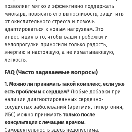
позволяет мягко и эффективно поддержать
миокард, повысить его выносливость, защитить
от окислительного стресса и помочь
адаптироваться к новым нагрузкам. Это
инвестиция в то, чтобы ваши пробежки и
велопрогулки приносили только радость,
энергию и настоящую, а не изматывающую,
легкость.
FAQ (Часто задаваемые вопросы)
1. Можно ли принимать такой комплекс, если уже
есть проблемы с сердцем?
Любые добавки при
наличии диагностированных сердечно-
сосудистых заболеваний (аритмия, гипертония,
ИБС) можно принимать
только после
консультации с лечащим врачом
.
Самодеятельность здесь недопустима.