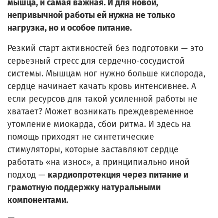
мышца, и самая важная. И для новой,
непривычной работы ей нужна не только
нагрузка, но и особое питание.
Резкий старт активностей без подготовки — это
серьезный стресс для сердечно-сосудистой
системы. Мышцам ног нужно больше кислорода,
сердце начинает качать кровь интенсивнее. А
если ресурсов для такой усиленной работы не
хватает? Может возникать преждевременное
утомление миокарда, сбои ритма. И здесь на
помощь приходят не синтетические
стимуляторы, которые заставляют сердце
работать «на износ», а принципиально иной
подход —
кардиопротекция через питание и
грамотную поддержку натуральными
компонентами.