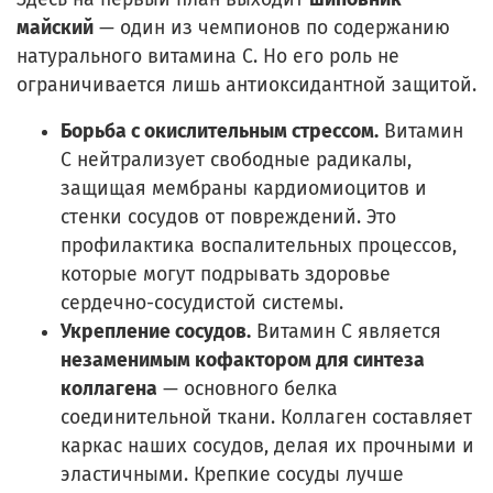
майский
— один из чемпионов по содержанию
натурального витамина С. Но его роль не
ограничивается лишь антиоксидантной защитой.
Борьба с окислительным стрессом.
Витамин
С нейтрализует свободные радикалы,
защищая мембраны кардиомиоцитов и
стенки сосудов от повреждений. Это
профилактика воспалительных процессов,
которые могут подрывать здоровье
сердечно-сосудистой системы.
Укрепление сосудов.
Витамин С является
незаменимым кофактором для синтеза
коллагена
— основного белка
соединительной ткани. Коллаген составляет
каркас наших сосудов, делая их прочными и
эластичными. Крепкие сосуды лучше