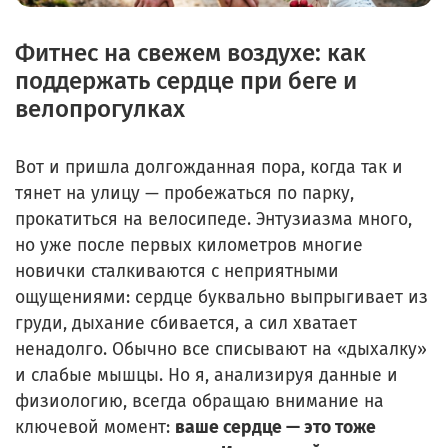
Фитнес на свежем воздухе: как
поддержать сердце при беге и
велопрогулках
Вот и пришла долгожданная пора, когда так и
тянет на улицу — пробежаться по парку,
прокатиться на велосипеде. Энтузиазма много,
но уже после первых километров многие
новички сталкиваются с неприятными
ощущениями: сердце буквально выпрыгивает из
груди, дыхание сбивается, а сил хватает
ненадолго. Обычно все списывают на «дыхалку»
и слабые мышцы. Но я, анализируя данные и
физиологию, всегда обращаю внимание на
ключевой момент:
ваше сердце — это тоже