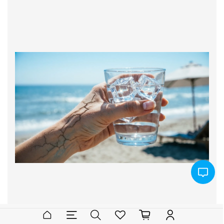
Сосуды под ударом: почему в жару