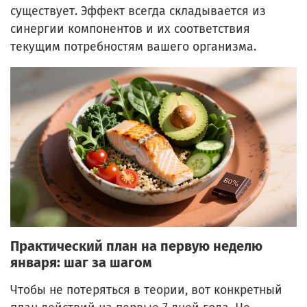
существует. Эффект всегда складывается из
синергии компонентов и их соответствия
текущим потребностям вашего организма.
Практический план на первую неделю
января: шаг за шагом
Чтобы не потеряться в теории, вот конкретный