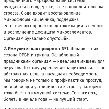
праздничного марафона наши системы
нуждаются в поддержке, а не в дополнительном
стрессе. Сюда входит восстановление
микрофлоры кишечника, поддержка
естественных процессов детоксикации в печени
и восполнение дефицита микроэлементов.
Организм буквально опустошён.
2. Иммунитет как приоритет №1.
Январь — пик
сезона ОРВИ и гриппа. Ослабленный
праздниками организм — идеальная мишень для
вирусов. Поэтому укрепление защитных сил — не
абстрактная цель, а насущная необходимость.
Мы говорим не только о профилактике простуд,
но и об общей устойчивости к стрессу, который
тоже бьёт по иммунной системе. Согласитесь,
болеть в начале года — не лучший старт.