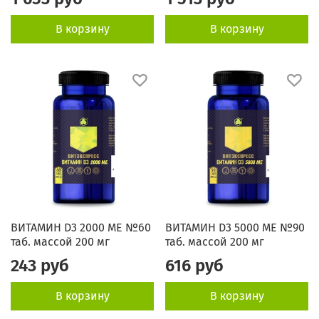
В корзину
В корзину
ВИТАМИН D3 2000 МЕ №60
ВИТАМИН D3 5000 МЕ №90
таб. массой 200 мг
таб. массой 200 мг
243 руб
616 руб
В корзину
В корзину