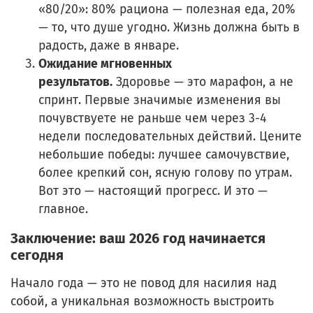
«80/20»: 80% рациона — полезная еда, 20%
— то, что душе угодно. Жизнь должна быть в
радость, даже в январе.
Ожидание мгновенных
результатов.
Здоровье — это марафон, а не
спринт. Первые значимые изменения вы
почувствуете не раньше чем через 3-4
недели последовательных действий. Цените
небольшие победы: лучшее самочувствие,
более крепкий сон, ясную голову по утрам.
Вот это — настоящий прогресс. И это —
главное.
Заключение: ваш 2026 год начинается
сегодня
Начало года — это не повод для насилия над
собой, а уникальная возможность выстроить