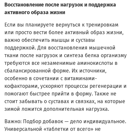
Восстановление после нагрузок и поддержка
активного образа жизни
Если вы планируете вернуться к тренировкам
или просто вести более активный образ жизни,
важно обеспечить мышцы и суставы
поддержкой. Для восстановления мышечной
ткани после нагрузок и синтеза белка организму
требуются все незаменимые аминокислоты в
сбалансированной форме. Их источники,
особенно в сочетании с витаминами-
кофакторами, ускоряют процессы регенерации и
помогают быстрее прийти в форму. Также не
стоит забывать о суставах и связках, на которые
зимой ложится дополнительная нагрузка.
Важно: Подбор добавок — дело индивидуальное.
Универсальной «таблетки от всего» не