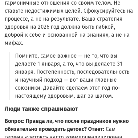
гармоничные отношения со своим телом. Не
ставьте недостижимых целей. Сфокусируйтесь на
процессе, а не на результате. Ваша стратегия
здоровья на 2026 год должна быть гибкой,
доброй к себе и основанной на знаниях, а не на
мифах.
Помните, самое важное — не то, что вы
делаете 1 января, а то, что вы делаете 31
января. Постепенность, последовательность
и научный подход — вот ваши главные
союзники. Давайте сделаем этот год по-
настоящему здоровым, шаг за шагом.
Люди также спрашивают
Вопрос: Правда ли, что после праздников нужно
обязательно проводить детокс?
Ответ:
Сам
термин «детокс» часто коммерциализирован.