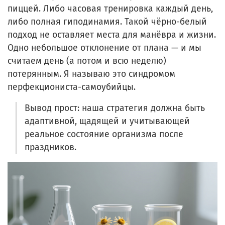
пиццей. Либо часовая тренировка каждый день,
либо полная гиподинамия. Такой чёрно-белый
подход не оставляет места для манёвра и жизни.
Одно небольшое отклонение от плана — и мы
считаем день (а потом и всю неделю)
потерянным. Я называю это синдромом
перфекциониста-самоубийцы.
Вывод прост: наша стратегия должна быть
адаптивной, щадящей и учитывающей
реальное состояние организма после
праздников.