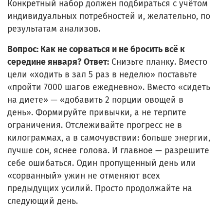
Конкретный набор должен подбираться с учётом
индивидуальных потребностей и, желательно, по
результатам анализов.
Вопрос: Как не сорваться и не бросить всё к
середине января?
Ответ:
Снизьте планку. Вместо
цели «ходить в зал 5 раз в неделю» поставьте
«пройти 7000 шагов ежедневно». Вместо «сидеть
на диете» — «добавить 2 порции овощей в
день». Формируйте привычки, а не терпите
ограничения. Отслеживайте прогресс не в
килограммах, а в самочувствии: больше энергии,
лучше сон, яснее голова. И главное — разрешите
себе ошибаться. Один пропущенный день или
«сорванный» ужин не отменяют всех
предыдущих усилий. Просто продолжайте на
следующий день.