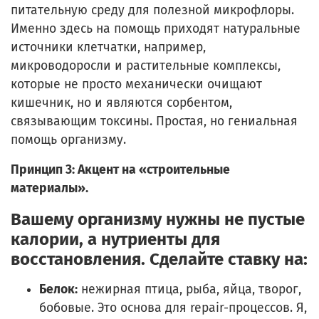
питательную среду для полезной микрофлоры.
Именно здесь на помощь приходят натуральные
источники клетчатки, например,
микроводоросли и растительные комплексы,
которые не просто механически очищают
кишечник, но и являются сорбентом,
связывающим токсины. Простая, но гениальная
помощь организму.
Принцип 3: Акцент на «строительные
материалы».
Вашему организму нужны не пустые
калории, а нутриенты для
восстановления. Сделайте ставку на:
Белок:
нежирная птица, рыба, яйца, творог,
бобовые. Это основа для repair-процессов. Я,