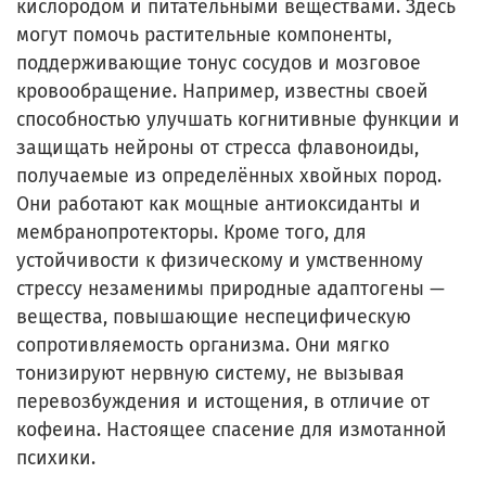
кислородом и питательными веществами. Здесь
могут помочь растительные компоненты,
поддерживающие тонус сосудов и мозговое
кровообращение. Например, известны своей
способностью улучшать когнитивные функции и
защищать нейроны от стресса флавоноиды,
получаемые из определённых хвойных пород.
Они работают как мощные антиоксиданты и
мембранопротекторы. Кроме того, для
устойчивости к физическому и умственному
стрессу незаменимы природные адаптогены —
вещества, повышающие неспецифическую
сопротивляемость организма. Они мягко
тонизируют нервную систему, не вызывая
перевозбуждения и истощения, в отличие от
кофеина. Настоящее спасение для измотанной
психики.