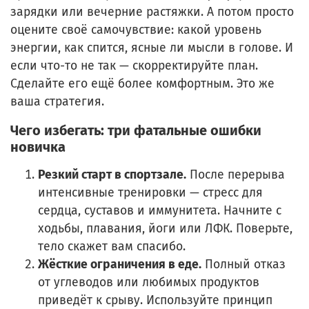
зарядки или вечерние растяжки. А потом просто
оцените своё самочувствие: какой уровень
энергии, как спится, ясные ли мысли в голове. И
если что-то не так — скорректируйте план.
Сделайте его ещё более комфортным. Это же
ваша стратегия.
Чего избегать: три фатальные ошибки
новичка
Резкий старт в спортзале.
После перерыва
интенсивные тренировки — стресс для
сердца, суставов и иммунитета. Начните с
ходьбы, плавания, йоги или ЛФК. Поверьте,
тело скажет вам спасибо.
Жёсткие ограничения в еде.
Полный отказ
от углеводов или любимых продуктов
приведёт к срыву. Используйте принцип