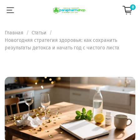
0
Главная
Статьи
Новогодняя стратегия здоровья: как сохранить
результаты детокса и начать год с чистого листа