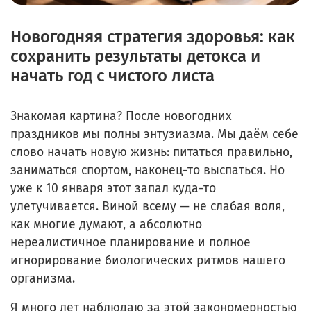
Новогодняя стратегия здоровья: как
сохранить результаты детокса и
начать год с чистого листа
Знакомая картина? После новогодних
праздников мы полны энтузиазма. Мы даём себе
слово начать новую жизнь: питаться правильно,
заниматься спортом, наконец-то выспаться. Но
уже к 10 января этот запал куда-то
улетучивается. Виной всему — не слабая воля,
как многие думают, а абсолютно
нереалистичное планирование и полное
игнорирование биологических ритмов нашего
организма.
Я много лет наблюдаю за этой закономерностью