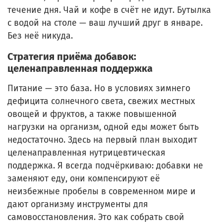
течение дня. Чай и кофе в счёт не идут. Бутылка
с водой на столе — ваш лучший друг в январе.
Без неё никуда.
Стратегия приёма добавок:
целенаправленная поддержка
Питание — это база. Но в условиях зимнего
дефицита солнечного света, свежих местных
овощей и фруктов, а также повышенной
нагрузки на организм, одной еды может быть
недостаточно. Здесь на первый план выходит
целенаправленная нутрицевтическая
поддержка. Я всегда подчёркиваю: добавки не
заменяют еду, они компенсируют её
неизбежные пробелы в современном мире и
дают организму инструменты для
самовосстановления. Это как собрать свой