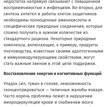
недостаток напрямую связывают с повышенной
восприимчивостью к инфекциям. Во-вторых, для
синтеза антител и работы клеток-защитников
необходимы полноценные аминокислоты и
специфические природные соединения, которые
сложно получить в нужном количестве из
стандартного рациона. Некоторые природные
комплексы, включающие, к примеру, продукты
пчеловодства, известные своими адаптогенными
и иммуномодулирующими свойствами, могут
стать важным звеном в этой цепи поддержки.
Восстановление энергии и когнитивных функций
Упадок сил, туман в голове, невозможность
сконцентрироваться — типичные жалобы января.
Часто корень проблемы лежит в нарушении
микроциркуляции крови и снабжении мозга