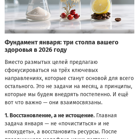
Фундамент января: три столпа вашего
здоровья в 2026 году
Вместо размытых целей предлагаю
сфокусироваться на трёх ключевых
направлениях, которые станут основой для всего
остального. Это не задачи на месяц, а принципы,
которые мы будем внедрять постепенно. И ещё
вот что важно — они взаимосвязаны.
1. Восстановление, а не истощение.
Главная
задача января — не «почиститься» и не
«похудеть», а восстановить ресурсы. После