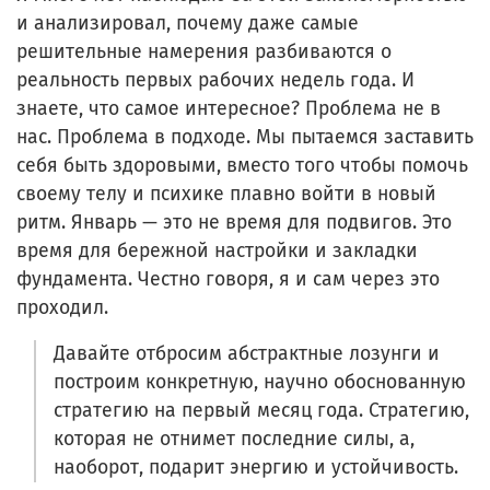
и анализировал, почему даже самые
решительные намерения разбиваются о
реальность первых рабочих недель года. И
знаете, что самое интересное? Проблема не в
нас. Проблема в подходе. Мы пытаемся заставить
себя быть здоровыми, вместо того чтобы помочь
своему телу и психике плавно войти в новый
ритм. Январь — это не время для подвигов. Это
время для бережной настройки и закладки
фундамента. Честно говоря, я и сам через это
проходил.
Давайте отбросим абстрактные лозунги и
построим конкретную, научно обоснованную
стратегию на первый месяц года. Стратегию,
которая не отнимет последние силы, а,
наоборот, подарит энергию и устойчивость.