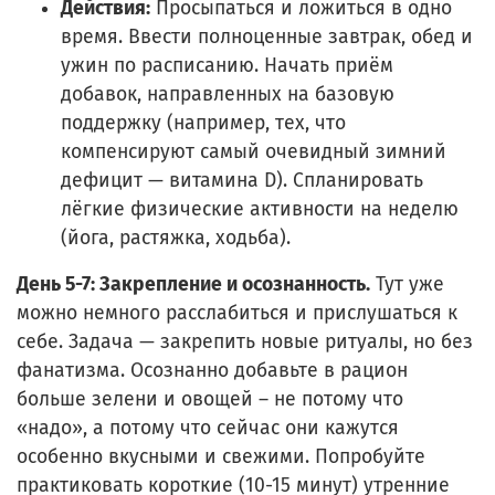
Действия:
Просыпаться и ложиться в одно
время. Ввести полноценные завтрак, обед и
ужин по расписанию. Начать приём
добавок, направленных на базовую
поддержку (например, тех, что
компенсируют самый очевидный зимний
дефицит — витамина D). Спланировать
лёгкие физические активности на неделю
(йога, растяжка, ходьба).
День 5-7: Закрепление и осознанность.
Тут уже
можно немного расслабиться и прислушаться к
себе. Задача — закрепить новые ритуалы, но без
фанатизма. Осознанно добавьте в рацион
больше зелени и овощей – не потому что
«надо», а потому что сейчас они кажутся
особенно вкусными и свежими. Попробуйте
практиковать короткие (10-15 минут) утренние