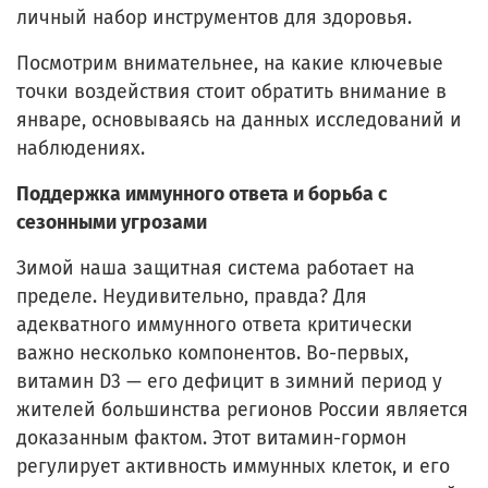
личный набор инструментов для здоровья.
Посмотрим внимательнее, на какие ключевые
точки воздействия стоит обратить внимание в
январе, основываясь на данных исследований и
наблюдениях.
Поддержка иммунного ответа и борьба с
сезонными угрозами
Зимой наша защитная система работает на
пределе. Неудивительно, правда? Для
адекватного иммунного ответа критически
важно несколько компонентов. Во-первых,
витамин D3 — его дефицит в зимний период у
жителей большинства регионов России является
доказанным фактом. Этот витамин-гормон
регулирует активность иммунных клеток, и его