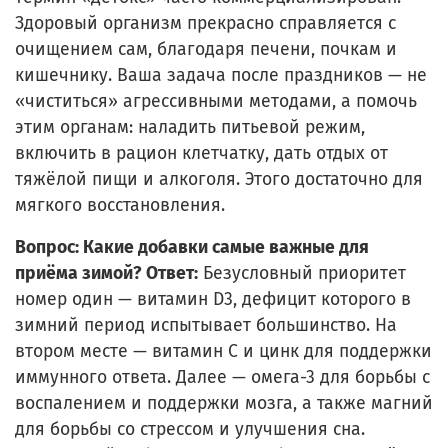
Здоровый организм прекрасно справляется с
очищением сам, благодаря печени, почкам и
кишечнику. Ваша задача после праздников — не
«чиститься» агрессивными методами, а помочь
этим органам: наладить питьевой режим,
включить в рацион клетчатку, дать отдых от
тяжёлой пищи и алкоголя. Этого достаточно для
мягкого восстановления.
Вопрос: Какие добавки самые важные для
приёма зимой?
Ответ:
Безусловный приоритет
номер один — витамин D3, дефицит которого в
зимний период испытывает большинство. На
втором месте — витамин С и цинк для поддержки
иммунного ответа. Далее — омега-3 для борьбы с
воспалением и поддержки мозга, а также магний
для борьбы со стрессом и улучшения сна.