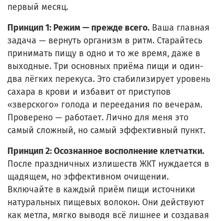
первый месяц.
Принцип 1: Режим — прежде всего.
Ваша главная
задача — вернуть организм в ритм. Старайтесь
принимать пищу в одно и то же время, даже в
выходные. Три основных приёма пищи и один-
два лёгких перекуса. Это стабилизирует уровень
сахара в крови и избавит от приступов
«зверского» голода и переедания по вечерам.
Проверено — работает. Лично для меня это
самый сложный, но самый эффективный пункт.
Принцип 2: Осознанное восполнение клетчатки.
После праздничных излишеств ЖКТ нуждается в
щадящем, но эффективном очищении.
Включайте в каждый приём пищи источники
натуральных пищевых волокон. Они действуют
как метла, мягко выводя всё лишнее и создавая