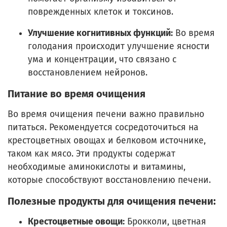
поврежденных клеток и токсинов.
Улучшение когнитивных функций:
Во время
голодания происходит улучшение ясности
ума и концентрации, что связано с
восстановлением нейронов.
Питание во время очищения
Во время очищения печени важно правильно
питаться. Рекомендуется сосредоточиться на
крестоцветных овощах и белковом источнике,
таком как мясо. Эти продукты содержат
необходимые аминокислоты и витамины,
которые способствуют восстановлению печени.
Полезные продукты для очищения печени:
Крестоцветные овощи:
Брокколи, цветная