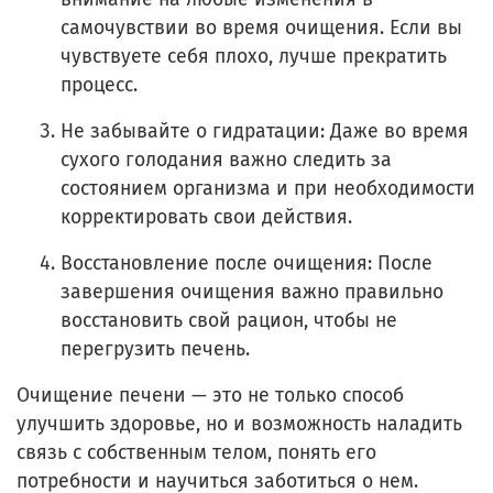
самочувствии во время очищения. Если вы
чувствуете себя плохо, лучше прекратить
процесс.
Не забывайте о гидратации: Даже во время
сухого голодания важно следить за
состоянием организма и при необходимости
корректировать свои действия.
Восстановление после очищения: После
завершения очищения важно правильно
восстановить свой рацион, чтобы не
перегрузить печень.
Очищение печени — это не только способ
улучшить здоровье, но и возможность наладить
связь с собственным телом, понять его
потребности и научиться заботиться о нем.