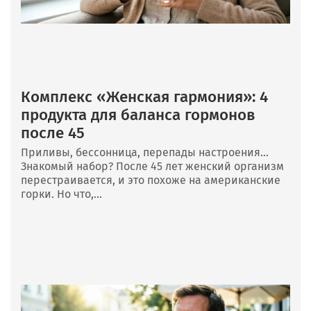
Комплекс «Женская гармония»: 4
продукта для баланса гормонов
после 45
Приливы, бессонница, перепады настроения…
Знакомый набор? После 45 лет женский организм
перестраивается, и это похоже на американские
горки. Но что,...