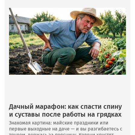
Дачный марафон: как спасти спину
и суставы после работы на грядках
Знакомая картина: майские праздники или
первые выходные на даче — и вы разгибаетесь с
трудом, держась за поясницу. Колени хрустят,...