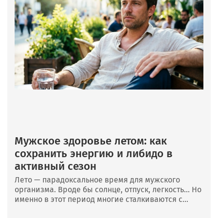
Мужское здоровье летом: как
сохранить энергию и либидо в
активный сезон
Лето — парадоксальное время для мужского
организма. Вроде бы солнце, отпуск, легкость… Но
именно в этот период многие сталкиваются с...