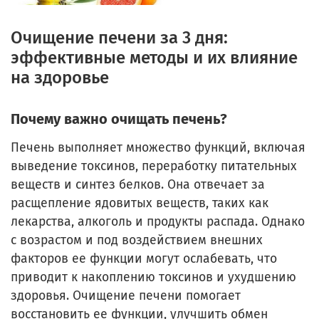
Очищение печени за 3 дня:
эффективные методы и их влияние
на здоровье
Почему важно очищать печень?
Печень выполняет множество функций, включая
выведение токсинов, переработку питательных
веществ и синтез белков. Она отвечает за
расщепление ядовитых веществ, таких как
лекарства, алкоголь и продукты распада. Однако
с возрастом и под воздействием внешних
факторов ее функции могут ослабевать, что
приводит к накоплению токсинов и ухудшению
здоровья. Очищение печени помогает
восстановить ее функции, улучшить обмен