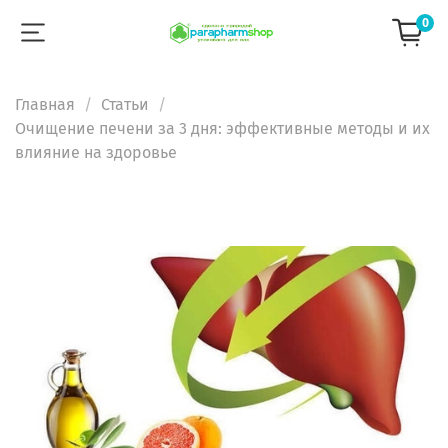
0
Главная
Статьи
Очищение печени за 3 дня: эффективные методы и их
влияние на здоровье