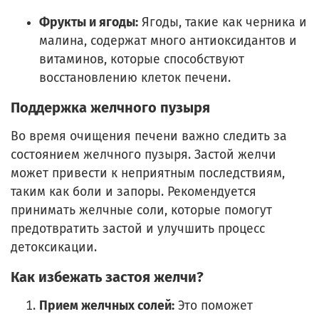
Фрукты и ягоды:
Ягоды, такие как черника и
малина, содержат много антиоксидантов и
витаминов, которые способствуют
восстановлению клеток печени.
Поддержка желчного пузыря
Во время очищения печени важно следить за
состоянием желчного пузыря. Застой желчи
может привести к неприятным последствиям,
таким как боли и запоры. Рекомендуется
принимать желчные соли, которые помогут
предотвратить застой и улучшить процесс
детоксикации.
Как избежать застоя желчи?
Прием желчных солей:
Это поможет