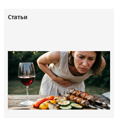
Статьи