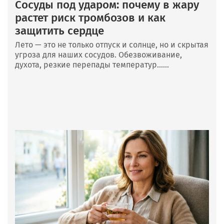
Сосуды под ударом: почему в жару
растет риск тромбозов и как
защитить сердце
Лето — это не только отпуск и солнце, но и скрытая
угроза для наших сосудов. Обезвоживание,
духота, резкие перепады температур......