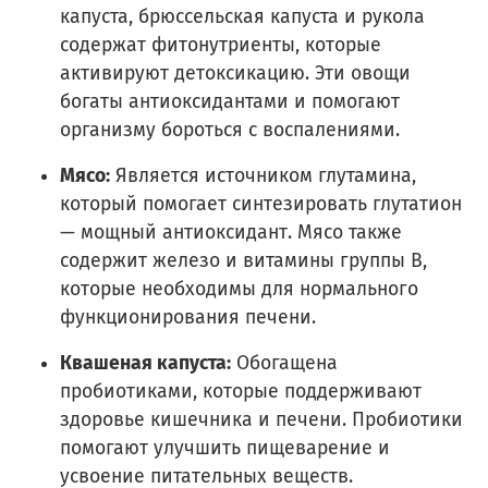
капуста, брюссельская капуста и рукола
содержат фитонутриенты, которые
активируют детоксикацию. Эти овощи
богаты антиоксидантами и помогают
организму бороться с воспалениями.
Мясо:
Является источником глутамина,
который помогает синтезировать глутатион
— мощный антиоксидант. Мясо также
содержит железо и витамины группы B,
которые необходимы для нормального
функционирования печени.
Квашеная капуста:
Обогащена
пробиотиками, которые поддерживают
здоровье кишечника и печени. Пробиотики
помогают улучшить пищеварение и
усвоение питательных веществ.