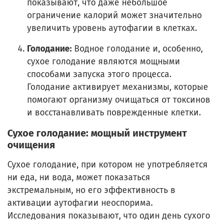
показывают, что даже небольшое
ограничение калорий может значительно
увеличить уровень аутофагии в клетках.
Голодание:
Водное голодание и, особенно,
сухое голодание являются мощными
способами запуска этого процесса.
Голодание активирует механизмы, которые
помогают организму очищаться от токсинов
и восстанавливать поврежденные клетки.
Сухое голодание: мощный инструмент
очищения
Сухое голодание, при котором не употребляется
ни еда, ни вода, может показаться
экстремальным, но его эффективность в
активации аутофагии неоспорима.
Исследования показывают, что один день сухого