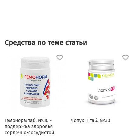
Средства по теме статьи
Гемонорм таб. №30 -
Лопух П таб. №30
поддержка здоровья
сердечно-сосудистой