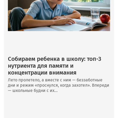
Собираем ребенка в школу: топ-3
нутриента для памяти и
концентрации внимания
Лето пролетело, а вместе с ним — беззаботные
дни и режим «проснулся, когда захотел». Впереди
— школьные будни с их...