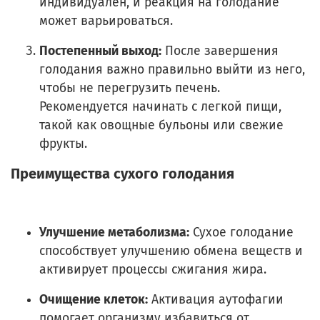
индивидуален, и реакция на голодание
может варьироваться.
Постепенный выход:
После завершения
голодания важно правильно выйти из него,
чтобы не перегрузить печень.
Рекомендуется начинать с легкой пищи,
такой как овощные бульоны или свежие
фрукты.
Преимущества сухого голодания
Улучшение метаболизма:
Сухое голодание
способствует улучшению обмена веществ и
активирует процессы сжигания жира.
Очищение клеток:
Активация аутофагии
помогает организму избавиться от