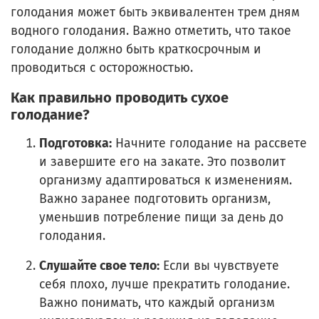
голодания может быть эквивалентен трем дням
водного голодания. Важно отметить, что такое
голодание должно быть краткосрочным и
проводиться с осторожностью.
Как правильно проводить сухое
голодание?
Подготовка:
Начните голодание на рассвете
и завершите его на закате. Это позволит
организму адаптироваться к изменениям.
Важно заранее подготовить организм,
уменьшив потребление пищи за день до
голодания.
Слушайте свое тело:
Если вы чувствуете
себя плохо, лучше прекратить голодание.
Важно понимать, что каждый организм