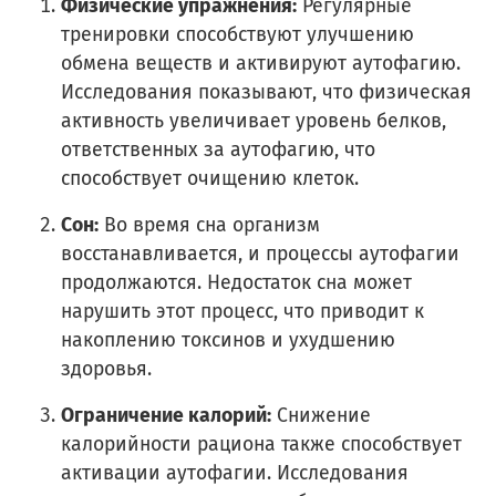
Физические упражнения:
Регулярные
тренировки способствуют улучшению
обмена веществ и активируют аутофагию.
Исследования показывают, что физическая
активность увеличивает уровень белков,
ответственных за аутофагию, что
способствует очищению клеток.
Сон:
Во время сна организм
восстанавливается, и процессы аутофагии
продолжаются. Недостаток сна может
нарушить этот процесс, что приводит к
накоплению токсинов и ухудшению
здоровья.
Ограничение калорий:
Снижение
калорийности рациона также способствует
активации аутофагии. Исследования