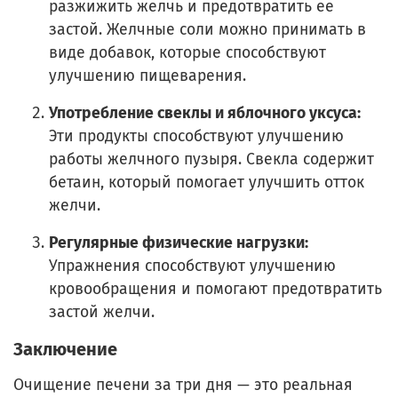
разжижить желчь и предотвратить ее
застой. Желчные соли можно принимать в
виде добавок, которые способствуют
улучшению пищеварения.
Употребление свеклы и яблочного уксуса:
Эти продукты способствуют улучшению
работы желчного пузыря. Свекла содержит
бетаин, который помогает улучшить отток
желчи.
Регулярные физические нагрузки:
Упражнения способствуют улучшению
кровообращения и помогают предотвратить
застой желчи.
Заключение
Очищение печени за три дня — это реальная