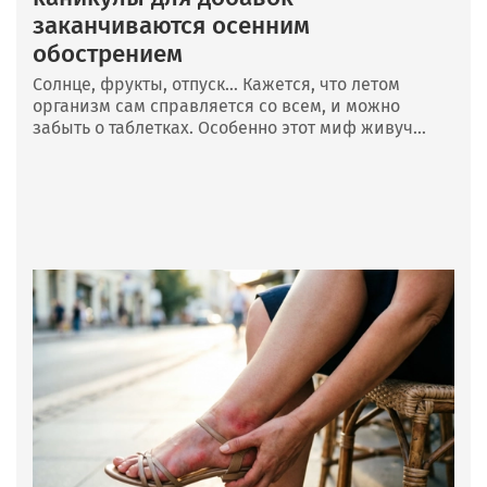
заканчиваются осенним
обострением
Солнце, фрукты, отпуск… Кажется, что летом
организм сам справляется со всем, и можно
забыть о таблетках. Особенно этот миф живуч...