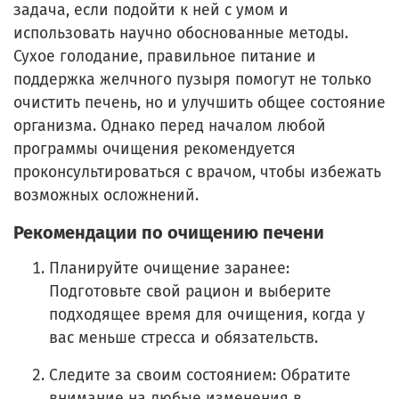
задача, если подойти к ней с умом и
использовать научно обоснованные методы.
Сухое голодание, правильное питание и
поддержка желчного пузыря помогут не только
очистить печень, но и улучшить общее состояние
организма. Однако перед началом любой
программы очищения рекомендуется
проконсультироваться с врачом, чтобы избежать
возможных осложнений.
Рекомендации по очищению печени
Планируйте очищение заранее:
Подготовьте свой рацион и выберите
подходящее время для очищения, когда у
вас меньше стресса и обязательств.
Следите за своим состоянием: Обратите
внимание на любые изменения в