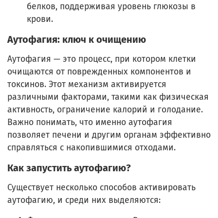
белков, поддерживая уровень глюкозы в
крови.
Аутофагия: ключ к очищению
Аутофагия — это процесс, при котором клетки
очищаются от поврежденных компонентов и
токсинов. Этот механизм активируется
различными факторами, такими как физическая
активность, ограничение калорий и голодание.
Важно понимать, что именно аутофагия
позволяет печени и другим органам эффективно
справляться с накопившимися отходами.
Как запустить аутофагию?
Существует несколько способов активировать
аутофагию, и среди них выделяются: