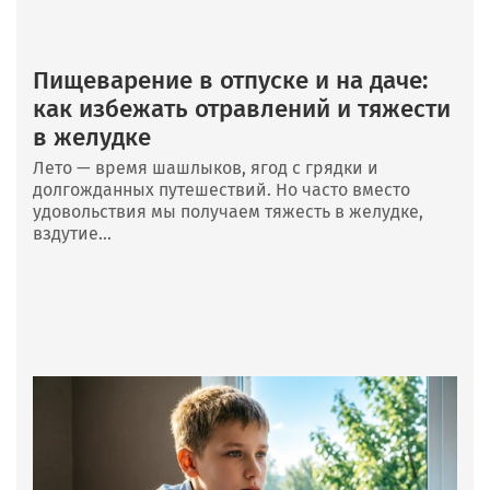
Пищеварение в отпуске и на даче:
как избежать отравлений и тяжести
в желудке
Лето — время шашлыков, ягод с грядки и
долгожданных путешествий. Но часто вместо
удовольствия мы получаем тяжесть в желудке,
вздутие...