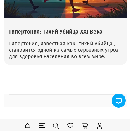
Гипертония: Тихий Убийца XXI Века
Гипертония, известная как "тихий убийца",
становится одной из самых серьезных угроз
для здоровья населения во всем мире.