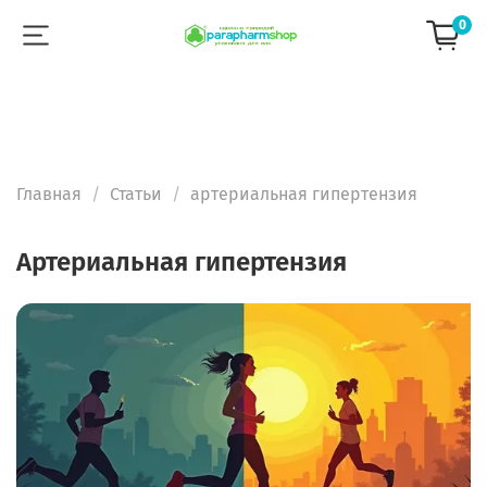
0
Главная
Статьи
артериальная гипертензия
артериальная гипертензия