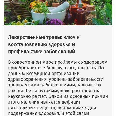
Лекарственные травы: ключ к
восстановлению здоровья и
профилактике заболеваний
В современном мире проблемы со здоровьем
приобретают все большую актуальность. По
данным Всемирной организации
здравоохранения, уровень заболеваемости
хроническими заболеваниями, такими как
рак, диабет и аутоиммунные расстройства,
неуклонно растет. Одной из основных причин
этого явления является дефицит
питательных веществ, необходимых для
поддержания здоровья. В этой связи