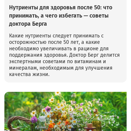
Нутриенты для здоровья после 50: что
принимать, а чего избегать — советы
доктора Берга
Какие нутриенты следует принимать с
осторожностью после 50 лет, а какие
необходимо увеличивать в рационе для
поддержания здоровья. Доктор Берг делится
экспертными советами по витаминам и
минералам, необходимым для улучшения
качества жизни.