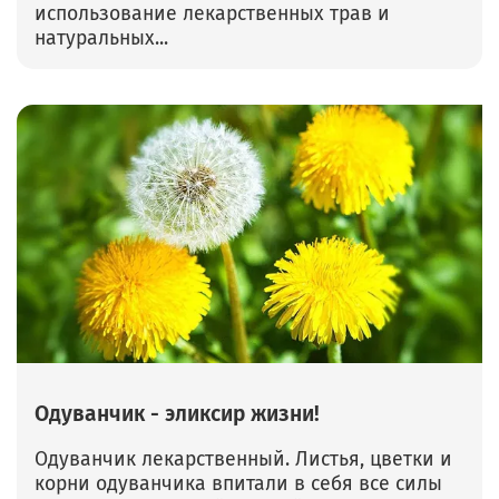
использование лекарственных трав и
натуральных...
Одуванчик - эликсир жизни!
Одуванчик лекарственный. Листья, цветки и
корни одуванчика впитали в себя все силы