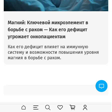
Магний: Ключевой микроэлемент в
борьбе с раком — Как его дефицит
угрожает онкопациентам
Как его дефицит влияет на иммунную
систему и возможности повышения уровня
магния в борьбе с раком.